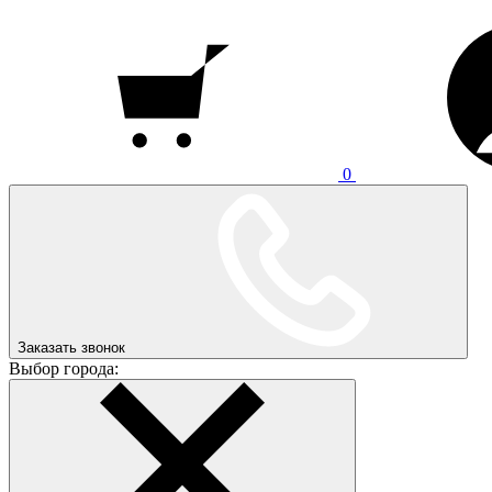
0
Заказать звонок
Выбор города: