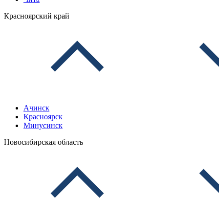
Красноярский край
Ачинск
Красноярск
Минусинск
Новосибирская область