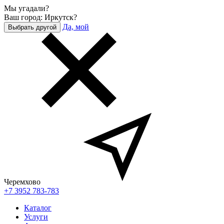
Мы угадали?
Ваш город: Иркутск?
Да, мой
Выбрать другой
Черемхово
+7 3952 783-783
Каталог
Услуги