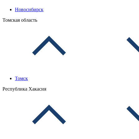
Новосибирск
Томская область
Томск
Республика Хакасия