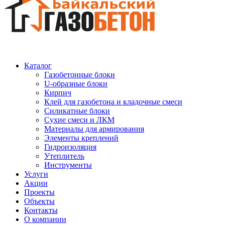
Каталог
Газобетонные блоки
U-образные блоки
Кирпич
Клей для газобетона и кладочные смеси
Силикатные блоки
Сухие смеси и ЛКМ
Материалы для армирования
Элементы креплений
Гидроизоляция
Утеплитель
Инструменты
Услуги
Акции
Проекты
Объекты
Контакты
О компании