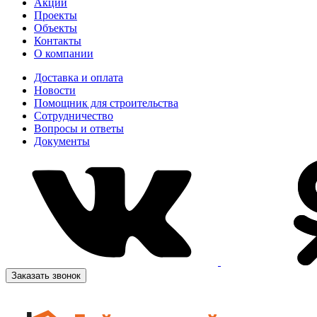
Акции
Проекты
Объекты
Контакты
О компании
Доставка и оплата
Новости
Помощник для строительства
Сотрудничество
Вопросы и ответы
Документы
Заказать звонок