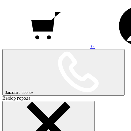
0
Заказать звонок
Выбор города: