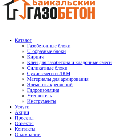
Каталог
Газобетонные блоки
U-образные блоки
Кирпич
Клей для газобетона и кладочные смеси
Силикатные блоки
Сухие смеси и ЛКМ
Материалы для армирования
Элементы креплений
Гидроизоляция
Утеплитель
Инструменты
Услуги
Акции
Проекты
Объекты
Контакты
О компании