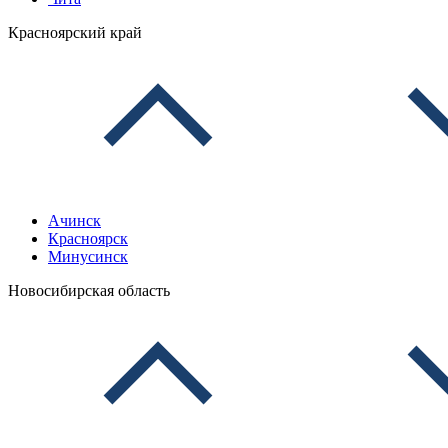
Красноярский край
Ачинск
Красноярск
Минусинск
Новосибирская область