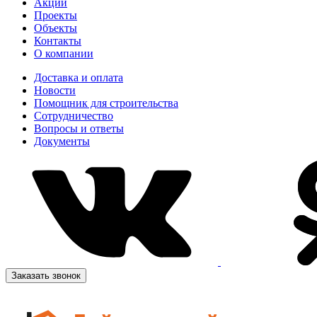
Акции
Проекты
Объекты
Контакты
О компании
Доставка и оплата
Новости
Помощник для строительства
Сотрудничество
Вопросы и ответы
Документы
Заказать звонок