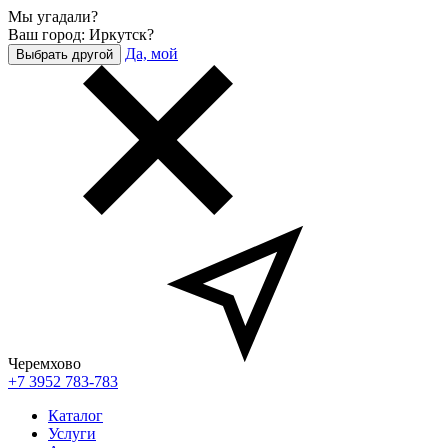
Мы угадали?
Ваш город: Иркутск?
Да, мой
Выбрать другой
Черемхово
+7 3952 783-783
Каталог
Услуги