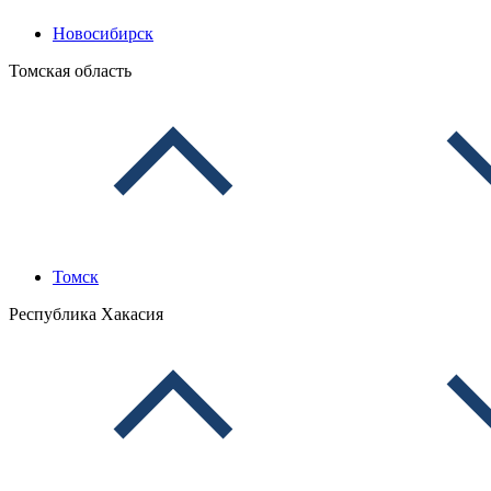
Новосибирск
Томская область
Томск
Республика Хакасия