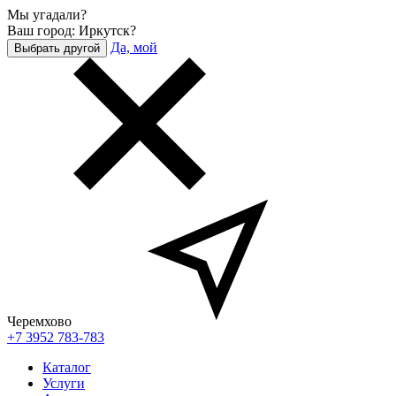
Мы угадали?
Ваш город: Иркутск?
Да, мой
Выбрать другой
Черемхово
+7 3952 783-783
Каталог
Услуги