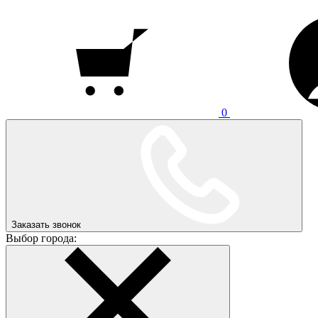
0
Заказать звонок
Выбор города: