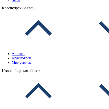
Красноярский край
Ачинск
Красноярск
Минусинск
Новосибирская область