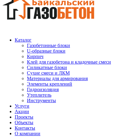
Каталог
Газобетонные блоки
U-образные блоки
Кирпич
Клей для газобетона и кладочные смеси
Силикатные блоки
Сухие смеси и ЛКМ
Материалы для армирования
Элементы креплений
Гидроизоляция
Утеплитель
Инструменты
Услуги
Акции
Проекты
Объекты
Контакты
О компании