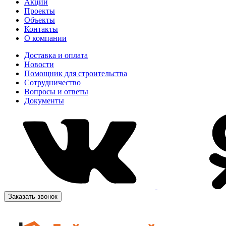
Акции
Проекты
Объекты
Контакты
О компании
Доставка и оплата
Новости
Помощник для строительства
Сотрудничество
Вопросы и ответы
Документы
Заказать звонок