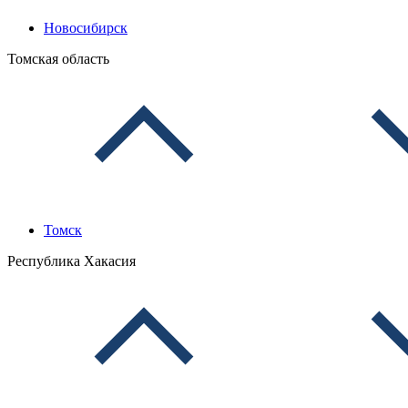
Новосибирск
Томская область
Томск
Республика Хакасия