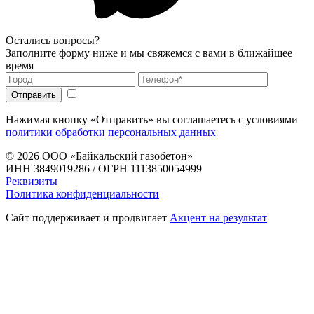
Остались вопросы?
Заполните форму ниже и мы свяжемся с вами в ближайшее
время
Нажимая кнопку «Отправить» вы соглашаетесь с условиями
политики обработки персональных данных
© 2026
ООО «Байкальский газобетон»
ИНН 3849019286 / ОГРН 1113850054999
Реквизиты
Политика конфиденциальности
Сайт поддерживает и продвигает
Акцент на результат