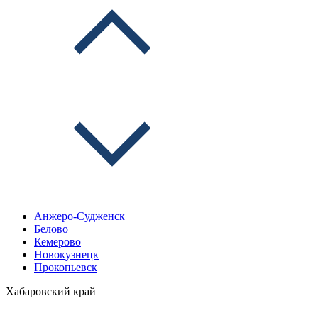
Анжеро-Судженск
Белово
Кемерово
Новокузнецк
Прокопьевск
Хабаровский край