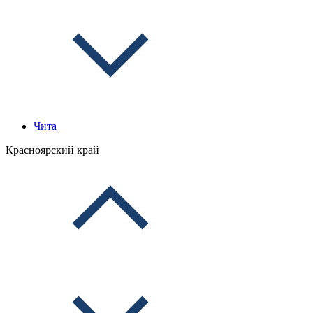
Чита
Красноярский край