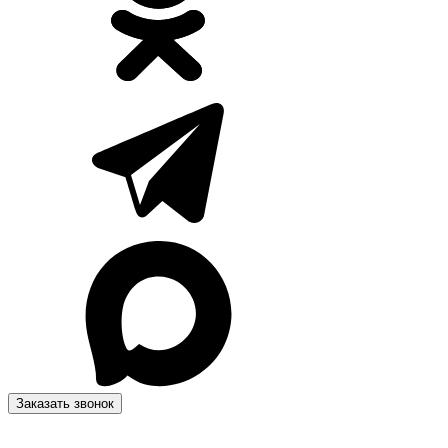
Заказать звонок