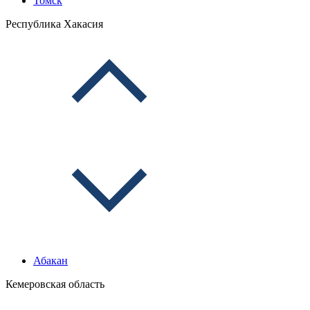
Томск
Республика Хакасия
Абакан
Кемеровская область