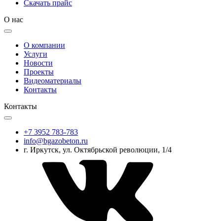
Скачать прайс
О нас
О компании
Услуги
Новости
Проекты
Видеоматериалы
Контакты
Контакты
+7 3952 783-783
info@bgazobeton.ru
г. Иркутск, ул. Октябрьской революции, 1/4