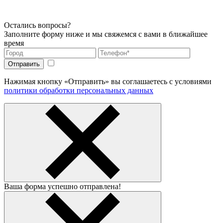
Остались вопросы?
Заполните форму ниже и мы свяжемся с вами в ближайшее
время
Нажимая кнопку «Отправить» вы соглашаетесь с условиями
политики обработки персональных данных
Ваша форма успешно отправлена!