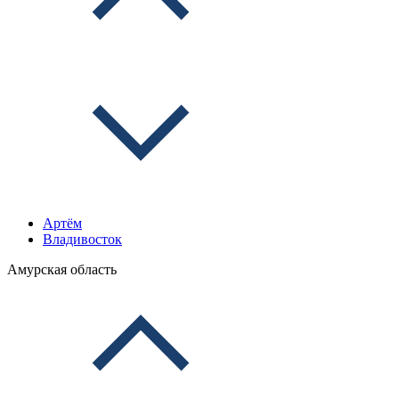
Артём
Владивосток
Амурская область