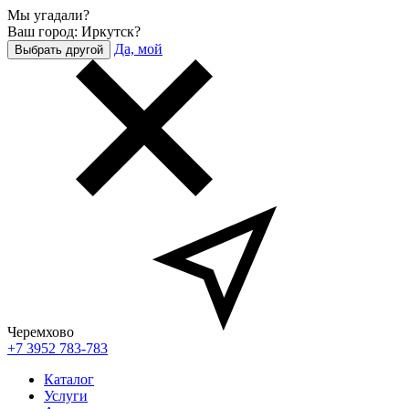
Мы угадали?
Ваш город: Иркутск?
Да, мой
Выбрать другой
Черемхово
+7 3952 783-783
Каталог
Услуги