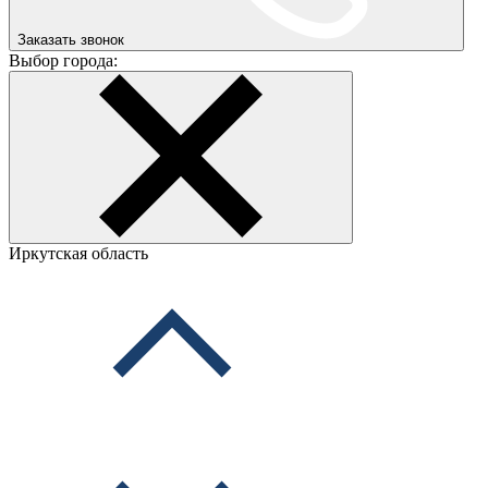
Заказать звонок
Выбор города:
Иркутская область