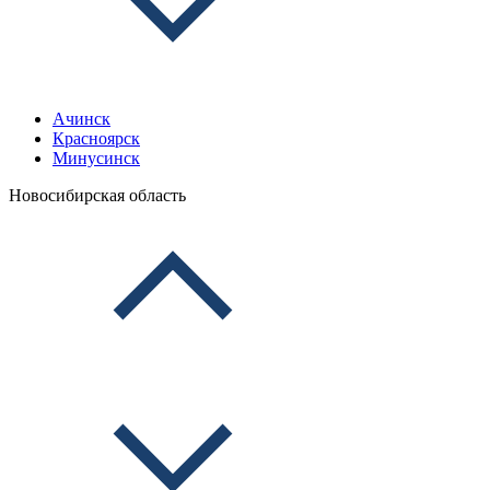
Ачинск
Красноярск
Минусинск
Новосибирская область