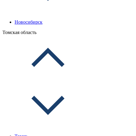
Новосибирск
Томская область