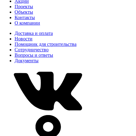
Акции
Проекты
Объекты
Контакты
О компании
Доставка и оплата
Новости
Помощник для строительства
Сотрудничество
Вопросы и ответы
Документы