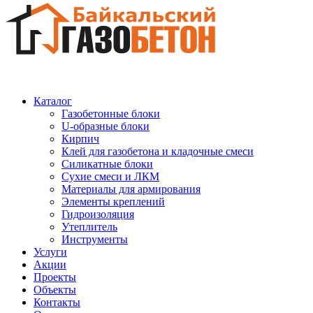
Каталог
Газобетонные блоки
U-образные блоки
Кирпич
Клей для газобетона и кладочные смеси
Силикатные блоки
Сухие смеси и ЛКМ
Материалы для армирования
Элементы креплений
Гидроизоляция
Утеплитель
Инструменты
Услуги
Акции
Проекты
Объекты
Контакты