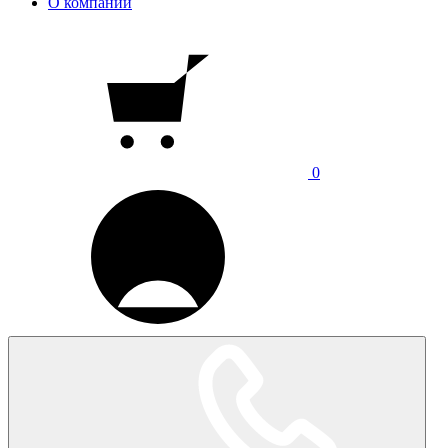
О компании
0