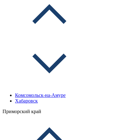
Комсомольск-на-Амуре
Хабаровск
Приморский край