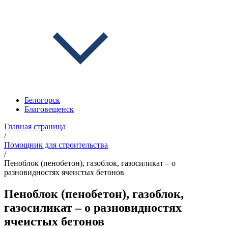
Белогорск
Благовещенск
Главная страница
/
Помощник для строительства
/
Пеноблок (пенобетон), газоблок, газосиликат – о
разновидностях ячеистых бетонов
Пеноблок (пенобетон), газоблок,
газосиликат – о разновидностях
ячеистых бетонов