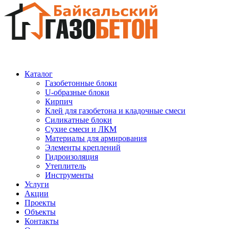
Каталог
Газобетонные блоки
U-образные блоки
Кирпич
Клей для газобетона и кладочные смеси
Силикатные блоки
Сухие смеси и ЛКМ
Материалы для армирования
Элементы креплений
Гидроизоляция
Утеплитель
Инструменты
Услуги
Акции
Проекты
Объекты
Контакты