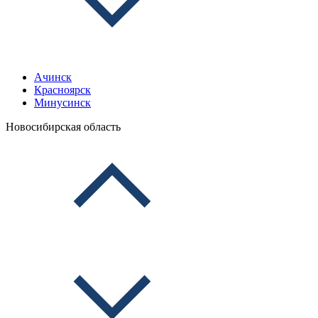
Ачинск
Красноярск
Минусинск
Новосибирская область