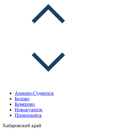
Анжеро-Судженск
Белово
Кемерово
Новокузнецк
Прокопьевск
Хабаровский край