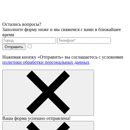
Остались вопросы?
Заполните форму ниже и мы свяжемся с вами в ближайшее
время
Нажимая кнопку «Отправить» вы соглашаетесь с условиями
политики обработки персональных данных
Ваша форма успешно отправлена!