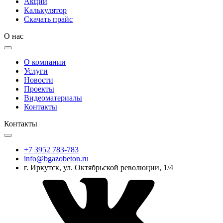
Акции
Калькулятор
Скачать прайс
О нас
О компании
Услуги
Новости
Проекты
Видеоматериалы
Контакты
Контакты
+7 3952 783-783
info@bgazobeton.ru
г. Иркутск, ул. Октябрьской революции, 1/4