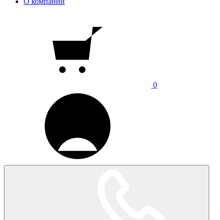
О компании
0