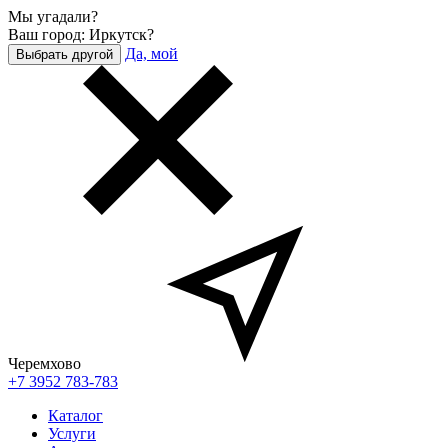
Мы угадали?
Ваш город: Иркутск?
Да, мой
Выбрать другой
Черемхово
+7 3952 783-783
Каталог
Услуги