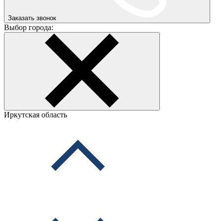
Заказать звонок
Выбор города:
Иркутская область