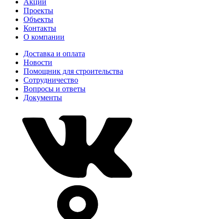
Акции
Проекты
Объекты
Контакты
О компании
Доставка и оплата
Новости
Помощник для строительства
Сотрудничество
Вопросы и ответы
Документы