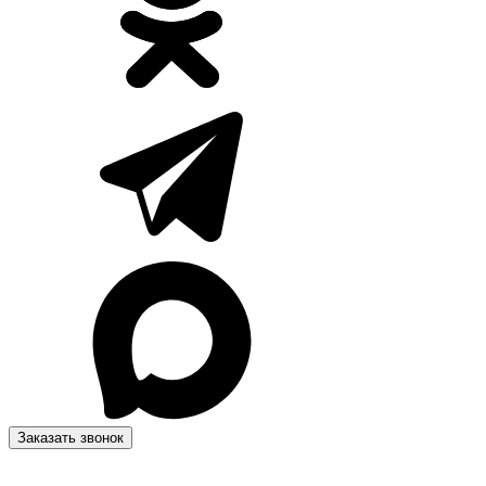
Заказать звонок