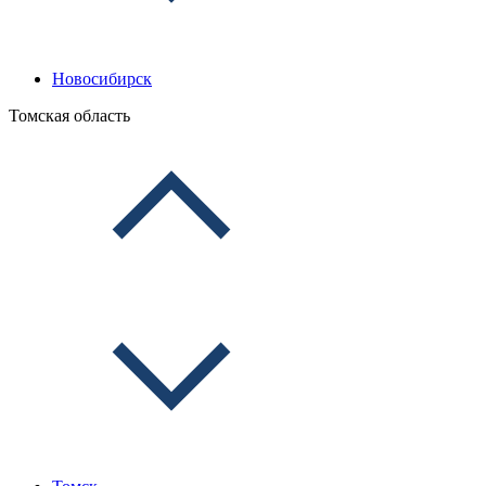
Новосибирск
Томская область