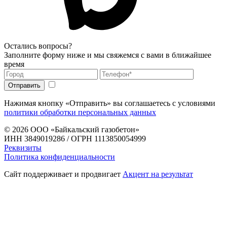
Остались вопросы?
Заполните форму ниже и мы свяжемся с вами в ближайшее
время
Нажимая кнопку «Отправить» вы соглашаетесь с условиями
политики обработки персональных данных
© 2026
ООО «Байкальский газобетон»
ИНН 3849019286 / ОГРН 1113850054999
Реквизиты
Политика конфиденциальности
Сайт поддерживает и продвигает
Акцент на результат