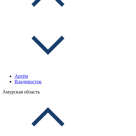
Артём
Владивосток
Амурская область