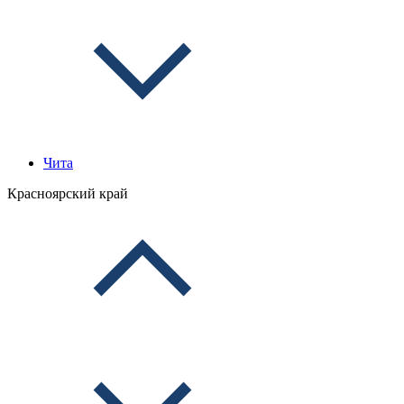
Чита
Красноярский край