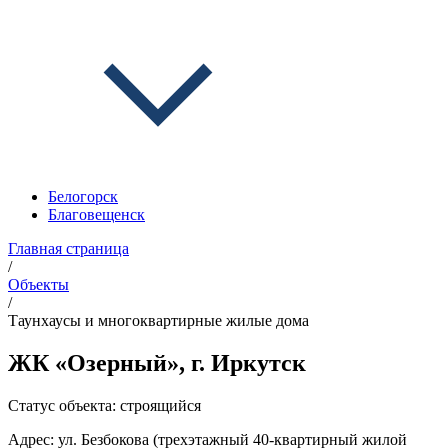
Белогорск
Благовещенск
Главная страница
/
Объекты
/
Таунхаусы и многоквартирные жилые дома
ЖК «Озерный», г. Иркутск
Статус объекта:
строящийся
Адрес: ул. Безбокова (трехэтажный 40-квартирный жилой