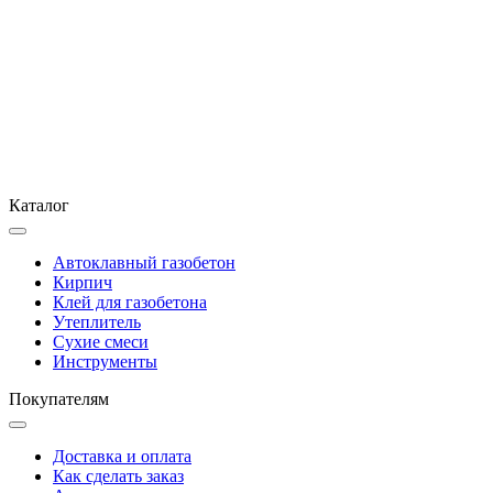
Каталог
Автоклавный газобетон
Кирпич
Клей для газобетона
Утеплитель
Сухие смеси
Инструменты
Покупателям
Доставка и оплата
Как сделать заказ