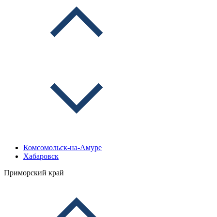
Комсомольск-на-Амуре
Хабаровск
Приморский край