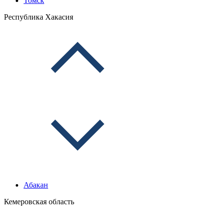
Томск
Республика Хакасия
Абакан
Кемеровская область