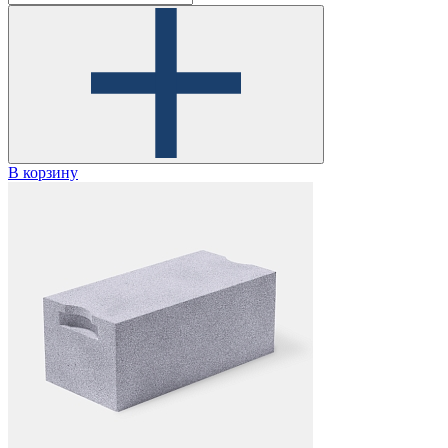
В корзину