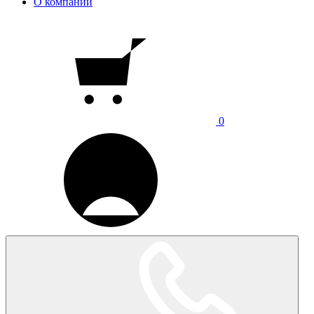
О компании
0