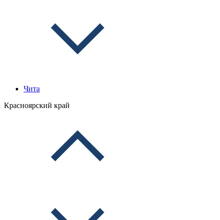
Чита
Красноярский край