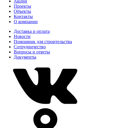
Акции
Проекты
Объекты
Контакты
О компании
Доставка и оплата
Новости
Помощник для строительства
Сотрудничество
Вопросы и ответы
Документы