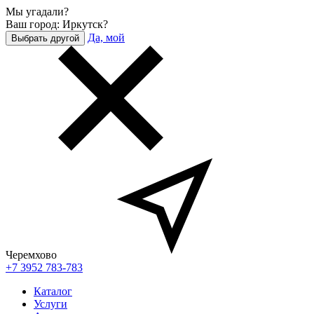
Мы угадали?
Ваш город: Иркутск?
Да, мой
Выбрать другой
Черемхово
+7 3952 783-783
Каталог
Услуги