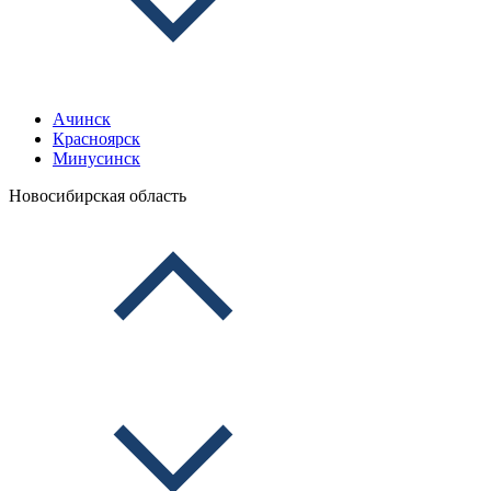
Ачинск
Красноярск
Минусинск
Новосибирская область