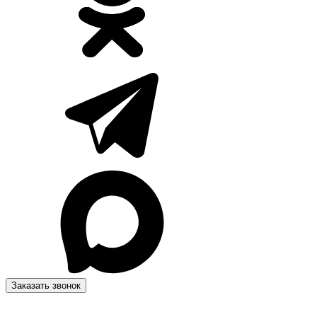
Заказать звонок