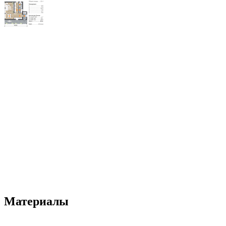
Материалы