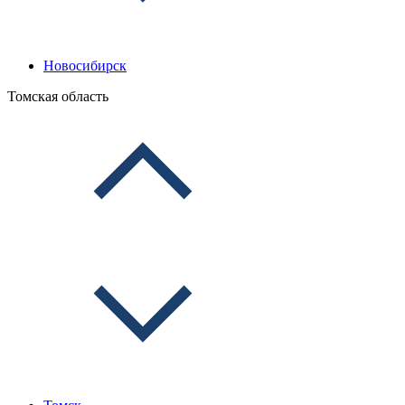
Новосибирск
Томская область