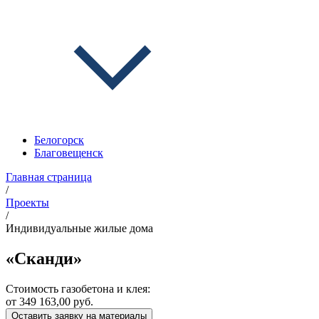
Белогорск
Благовещенск
Главная страница
/
Проекты
/
Индивидуальные жилые дома
«Сканди»
Стоимость газобетона и клея:
от 349 163,00 руб.
Оставить заявку на материалы