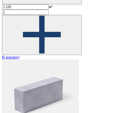
м³
В корзину