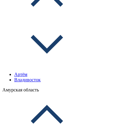
Артём
Владивосток
Амурская область