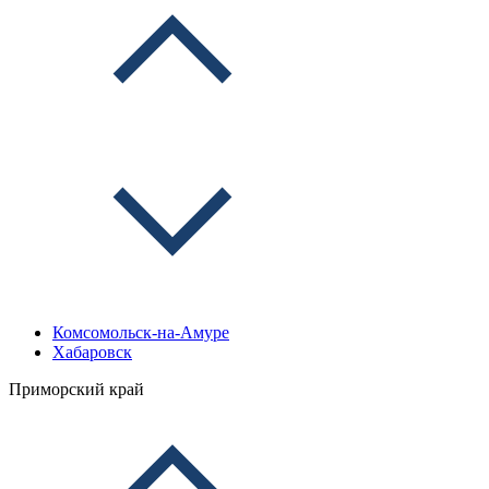
Комсомольск-на-Амуре
Хабаровск
Приморский край