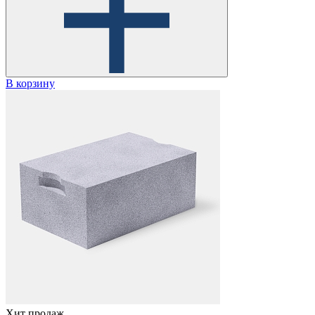
В корзину
Хит продаж