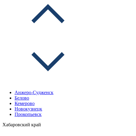
Анжеро-Судженск
Белово
Кемерово
Новокузнецк
Прокопьевск
Хабаровский край