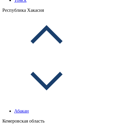
Томск
Республика Хакасия
Абакан
Кемеровская область