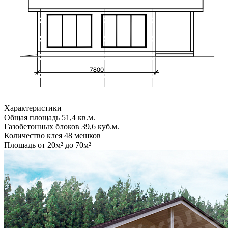
Характеристики
Общая площадь
51,4 кв.м.
Газобетонных блоков
39,6 куб.м.
Количество клея
48 мешков
Площадь
от 20м² до 70м²