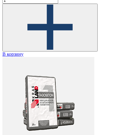
В корзину