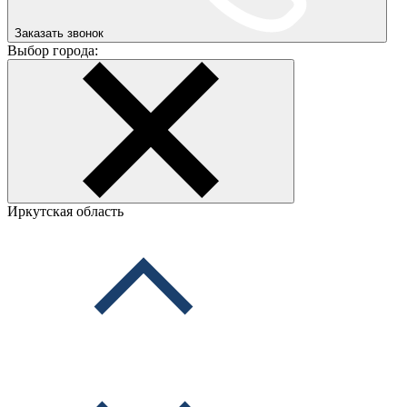
Заказать звонок
Выбор города:
Иркутская область