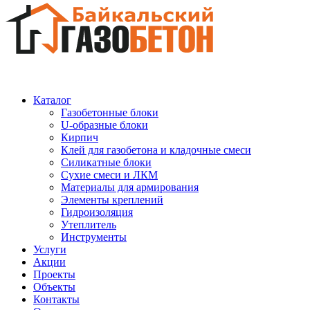
Каталог
Газобетонные блоки
U-образные блоки
Кирпич
Клей для газобетона и кладочные смеси
Силикатные блоки
Сухие смеси и ЛКМ
Материалы для армирования
Элементы креплений
Гидроизоляция
Утеплитель
Инструменты
Услуги
Акции
Проекты
Объекты
Контакты